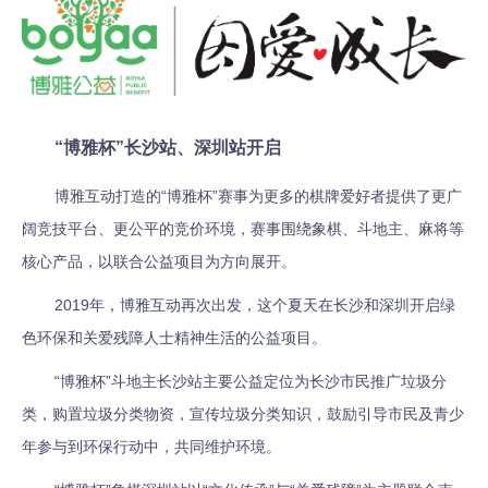
“博雅杯”长沙站、深圳站开启
博雅互动打造的“博雅杯”赛事为更多的棋牌爱好者提供了更广
阔竞技平台、更公平的竞价环境，赛事围绕象棋、斗地主、麻将等
核心产品，以联合公益项目为方向展开。
2019年，博雅互动再次出发，这个夏天在长沙和深圳开启绿
色环保和关爱残障人士精神生活的公益项目。
“博雅杯”斗地主长沙站主要公益定位为长沙市民推广垃圾分
类，购置垃圾分类物资，宣传垃圾分类知识，鼓励引导市民及青少
年参与到环保行动中，共同维护环境。