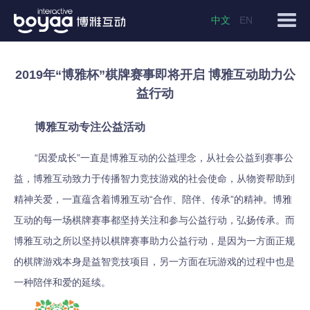
中文
EN
2019年“博雅杯”棋牌赛事即将开启 博雅互动助力公
益行动
博雅互动专注公益活动
“因爱成长”一直是博雅互动的公益理念，从社会公益到赛事公
益，博雅互动致力于传播智力竞技游戏的社会使命，从物资帮助到
精神关爱，一直蕴含着博雅互动“合作、陪伴、传承”的精神。博雅
互动的每一场棋牌赛事都坚持关注和参与公益行动，弘扬传承。而
博雅互动之所以坚持以棋牌赛事助力公益行动，是因为一方面正规
的棋牌游戏本身是益智竞技项目，另一方面在玩游戏的过程中也是
一种陪伴和爱的延续。