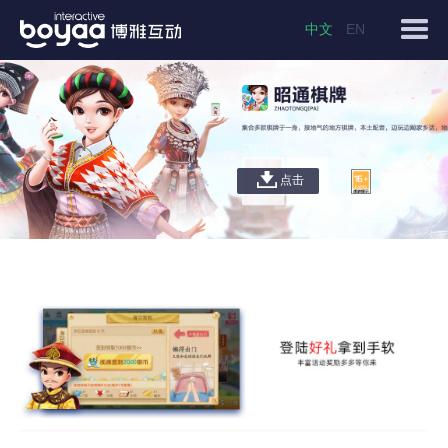
中文
EN
点击