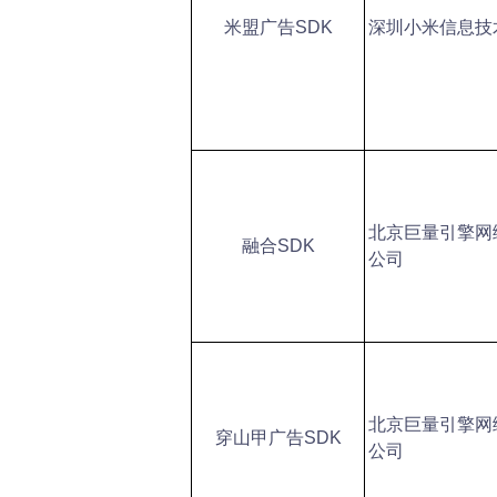
米盟广告SDK
深圳小米信息技
北京巨量引擎网
融合SDK
公司
北京巨量引擎网
穿山甲广告SDK
公司