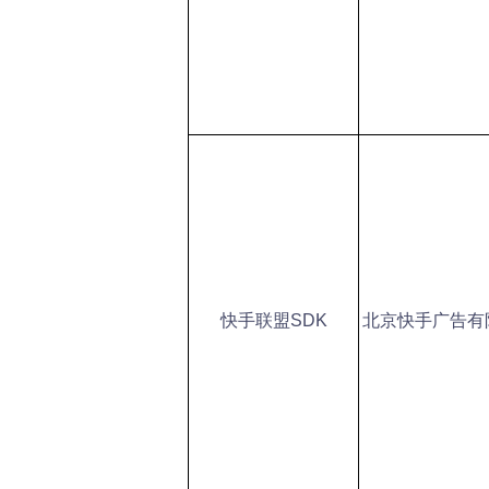
快手联盟SDK
北京快手广告有