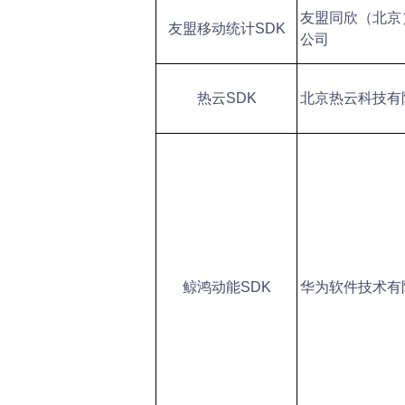
友盟同欣（北京
友盟移动统计SDK
公司
热云SDK
北京热云科技有
鲸鸿动能SDK
华为软件技术有