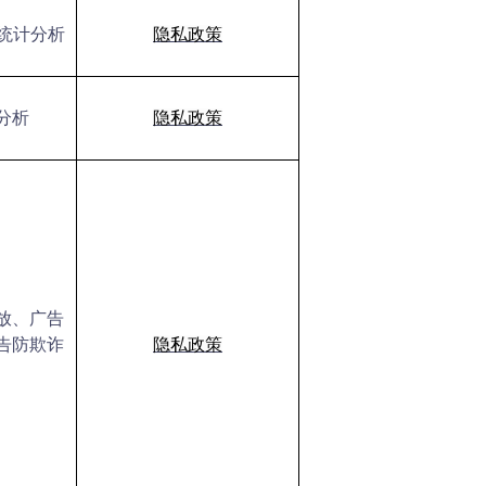
据统计分析
隐私政策
分析
隐私政策
放、广告
告防欺诈
隐私政策