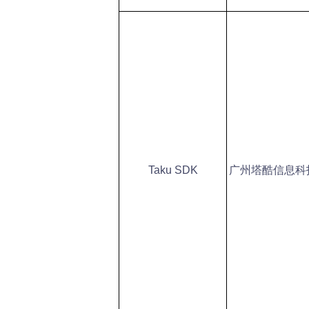
Taku SDK
广州塔酷信息科