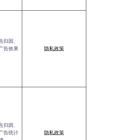
告归因、
广告效果
隐私政策
告归因、
广告统计
隐私政策